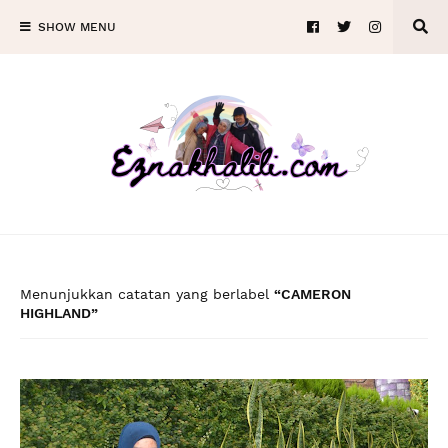
SHOW MENU
Menunjukkan catatan yang berlabel
CAMERON
HIGHLAND