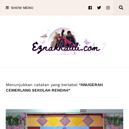
SHOW MENU
Menunjukkan catatan yang berlabel
ANUGERAH
CEMERLANG SEKOLAH RENDAH