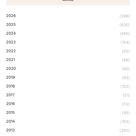
2026
(286)
2025
(630)
2024
(460)
2023
(154)
2022
(62)
2021
(88)
2020
(40)
2019
(63)
2018
(122)
2017
(51)
2016
(52)
2015
(95)
2014
(155)
2013
(282)