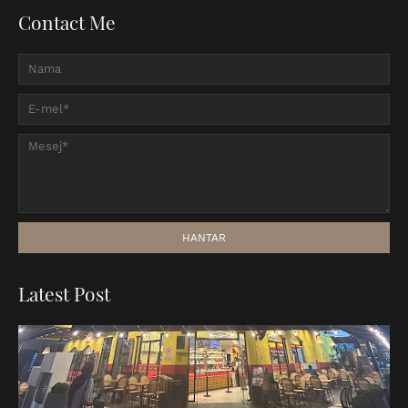
Contact Me
Latest Post