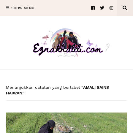
SHOW MENU
Menunjukkan catatan yang berlabel
AMALI SAINS
HAIWAN