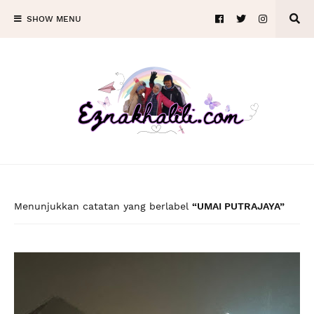
SHOW MENU
Menunjukkan catatan yang berlabel
UMAI PUTRAJAYA