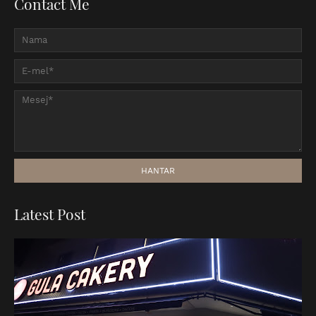
Contact Me
Latest Post