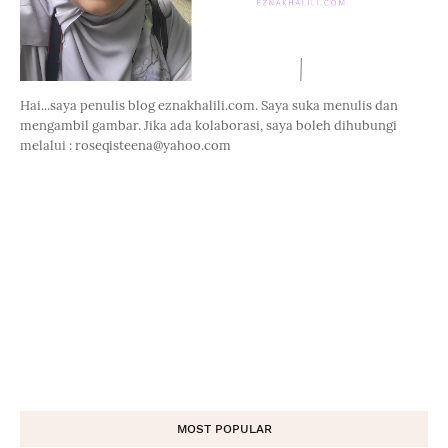
Hai...saya penulis blog eznakhalili.com. Saya suka menulis dan
mengambil gambar. Jika ada kolaborasi, saya boleh dihubungi
melalui : roseqisteena@yahoo.com
MOST POPULAR