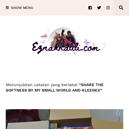
SHOW MENU
Menunjukkan catatan yang berlabel
SHARE THE
SOFTNESS BY MY SMALL WORLD AND KLEENEX