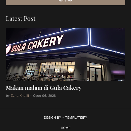
Latest Post
Makan malam di Gula Cakery
by
Ezna Khalili
-
Ogos 06, 2026
DESIGN BY -
TEMPLATEIFY
HOME