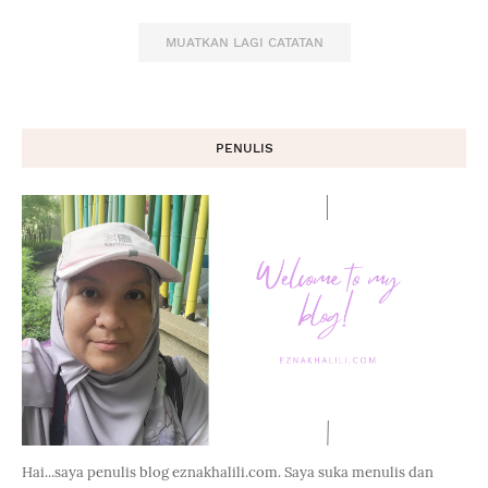
MUATKAN LAGI CATATAN
PENULIS
Hai...saya penulis blog eznakhalili.com. Saya suka menulis dan