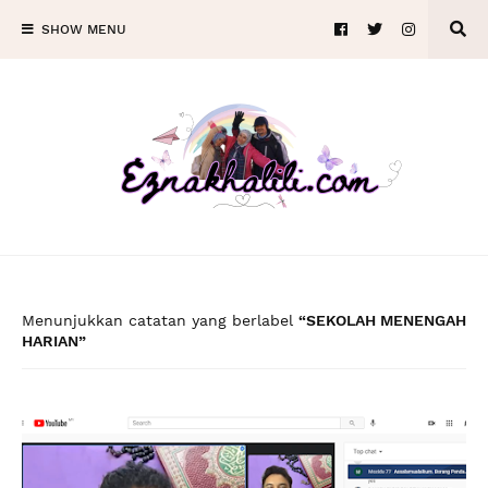
SHOW MENU
Menunjukkan catatan yang berlabel
SEKOLAH MENENGAH
HARIAN