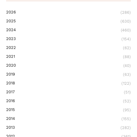
2026
(286)
2025
(630)
2024
(460)
2023
(154)
2022
(62)
2021
(88)
2020
(40)
2019
(63)
2018
(122)
2017
(51)
2016
(52)
2015
(95)
2014
(155)
2013
(282)
2012
(361)