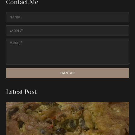
Contact Me
Latest Post