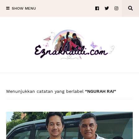
SHOW MENU
Menunjukkan catatan yang berlabel
NGURAH RAI