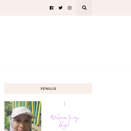
PENULIS