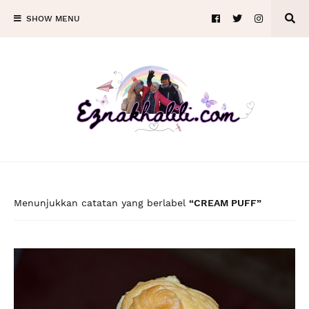
SHOW MENU
Menunjukkan catatan yang berlabel
CREAM PUFF