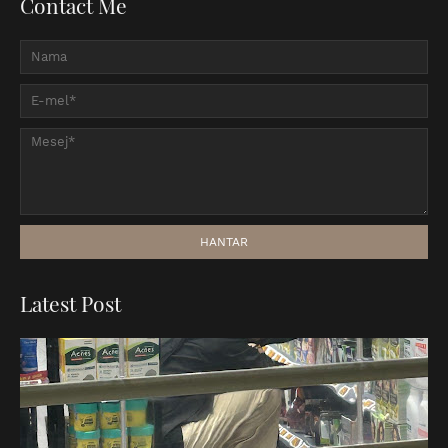
Contact Me
Latest Post