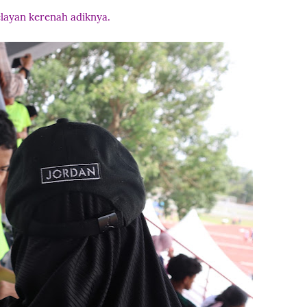
layan kerenah adiknya.