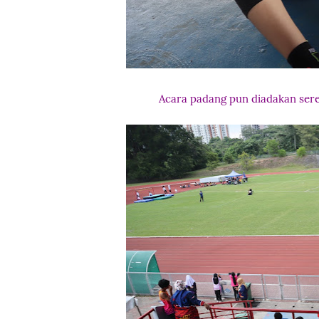
Acara padang pun diadakan sere