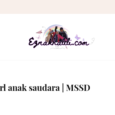
irl anak saudara | MSSD