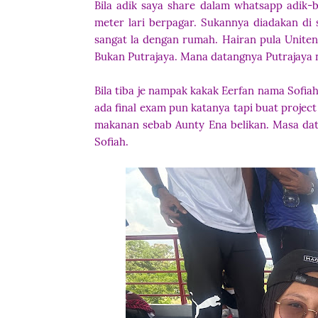
Bila adik saya share dalam whatsapp adik-
meter lari berpagar. Sukannya diadakan di
sangat la dengan rumah. Hairan pula Uniten
Bukan Putrajaya. Mana datangnya Putrajaya 
Bila tiba je nampak kakak Eerfan nama Sofiah 
ada final exam pun katanya tapi buat project
makanan sebab Aunty Ena belikan. Masa datan
Sofiah.