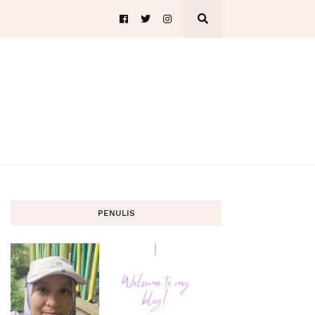
PENULIS