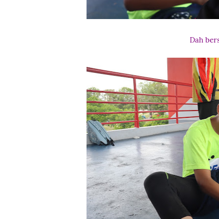
Dah bers