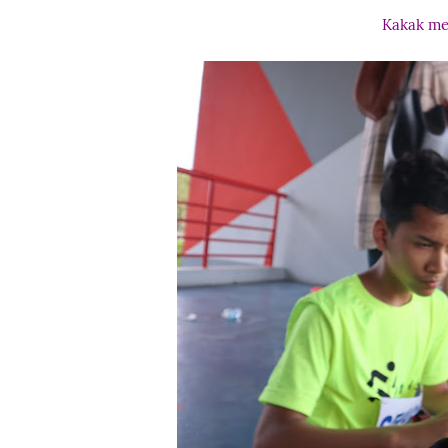
Kakak me