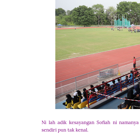
Ni lah adik kesayangan Sofiah ni namanya
sendiri pun tak kenal.