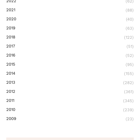
2022
(62)
2021
(88)
2020
(40)
2019
(63)
2018
(122)
2017
(51)
2016
(52)
2015
(95)
2014
(155)
2013
(282)
2012
(361)
2011
(345)
2010
(239)
2009
(23)