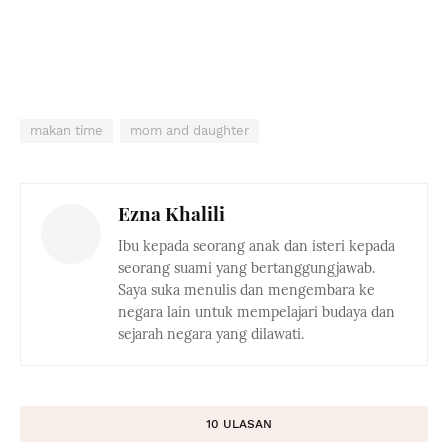
makan time
mom and daughter
Ezna Khalili
Ibu kepada seorang anak dan isteri kepada
seorang suami yang bertanggungjawab.
Saya suka menulis dan mengembara ke
negara lain untuk mempelajari budaya dan
sejarah negara yang dilawati.
10 ULASAN