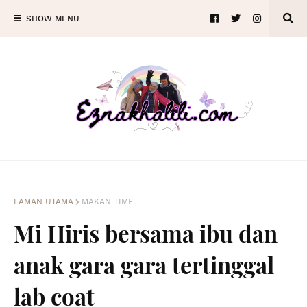
SHOW MENU
LAMAN UTAMA
MAKAN TIME
Mi Hiris bersama ibu dan
anak gara gara tertinggal
lab coat