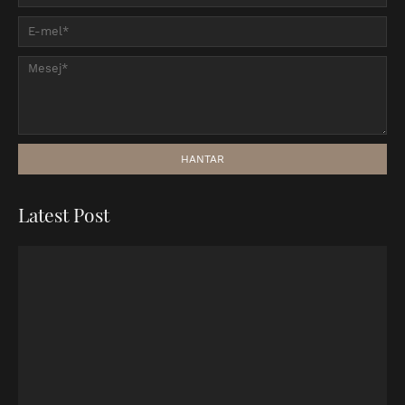
Latest Post