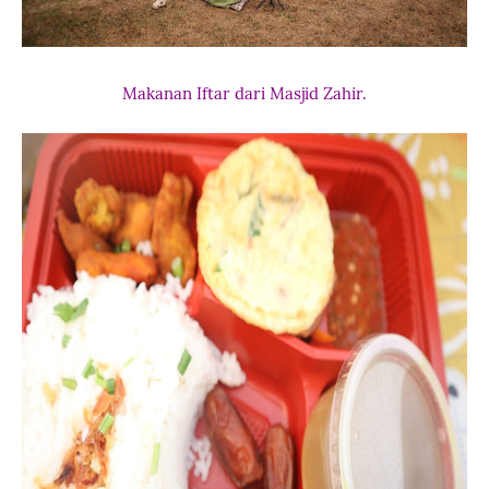
Makanan Iftar dari Masjid Zahir.