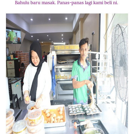
Bahulu baru masak. Panas-panas lagi kami beli ni.