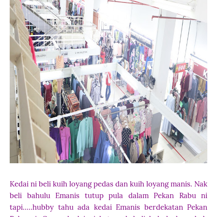
Kedai ni beli kuih loyang pedas dan kuih loyang manis. Nak
beli bahulu Emanis tutup pula dalam Pekan Rabu ni
tapi.....hubby tahu ada kedai Emanis berdekatan Pekan