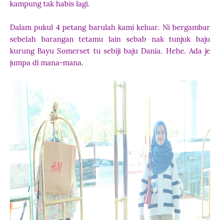
kampung tak habis lagi.
Dalam pukul 4 petang barulah kami keluar. Ni bergambar
sebelah barangan tetamu lain sebab nak tunjuk baju
kurung Bayu Somerset tu sebiji baju Dania. Hehe. Ada je
jumpa di mana-mana.