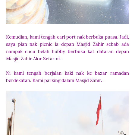
Kemudian, kami tengah cari port nak berbuka puasa. Jadi,
saya plan nak picnic la depan Masjid Zahir sebab ada
nampak cucu belah hubby berbuka kat dataran depan
Masjid Zahir Alor Setar ni.
Ni kami tengah berjalan kaki nak ke bazar ramadan
berdekatan. Kami parking dalam Masjid Zahir.