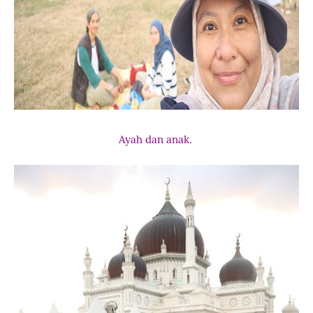
Ayah dan anak.