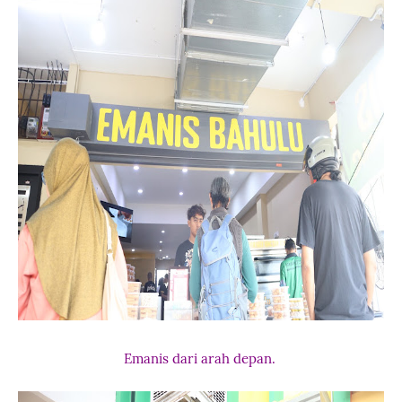
Emanis dari arah depan.