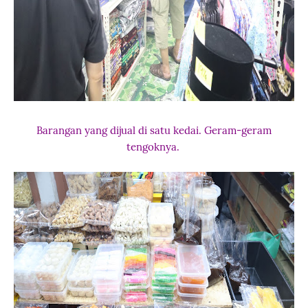
Barangan yang dijual di satu kedai. Geram-geram
tengoknya.