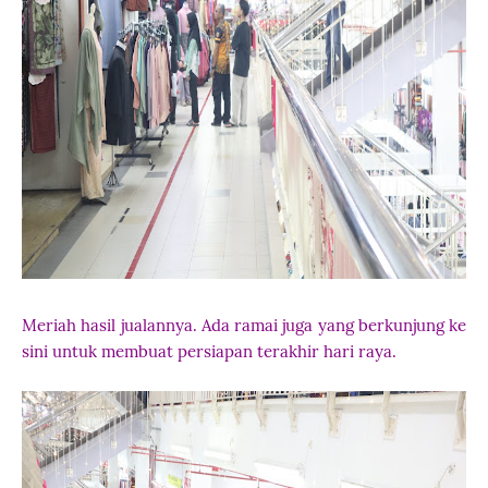
Meriah hasil jualannya. Ada ramai juga yang berkunjung ke
sini untuk membuat persiapan terakhir hari raya.