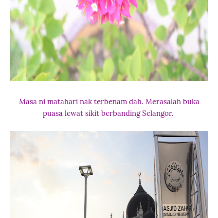
Masa ni matahari nak terbenam dah. Merasalah buka
puasa lewat sikit berbanding Selangor.