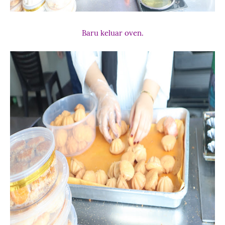
Baru keluar oven.