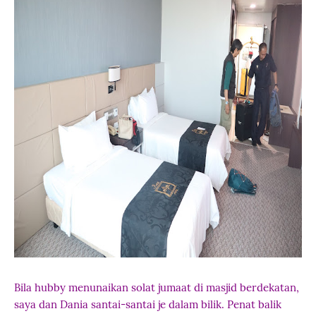
Bila hubby menunaikan solat jumaat di masjid berdekatan,
saya dan Dania santai-santai je dalam bilik. Penat balik