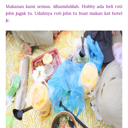
Makanan kami semua. Alhamdulilah. Hubby ada beli roti
john jugak tu. Udahnya roti john tu buat makan kat hotel
je.