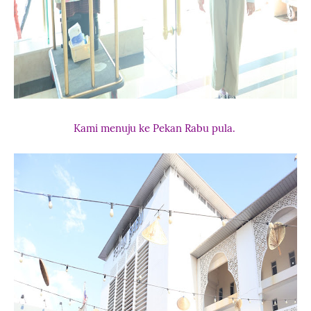
Kami menuju ke Pekan Rabu pula.