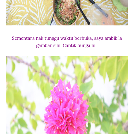
Sementara nak tunggu waktu berbuka, saya ambik la
gambar sini. Cantik bunga ni.