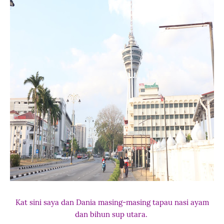
Kat sini saya dan Dania masing-masing tapau nasi ayam
dan bihun sup utara.