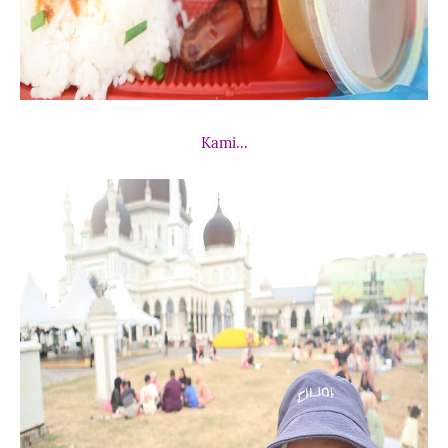
Kami...