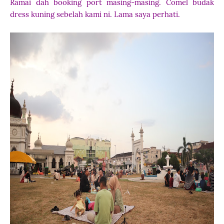
Ramai dah booking port masing-masing. Comel budak
dress kuning sebelah kami ni. Lama saya perhati.