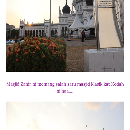
Masjid Zahir ni memang salah satu masjid klasik kat Kedah
ni haa....