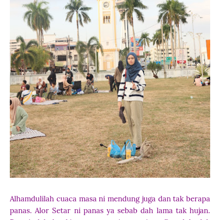
Alhamdulilah cuaca masa ni mendung juga dan tak berapa
panas. Alor Setar ni panas ya sebab dah lama tak hujan.