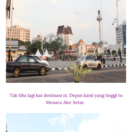
Tak tiba lagi kat destinasi ni. Depan kami yang tinggi tu
Menara Alor Setar.