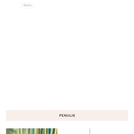
Balas
PENULIS