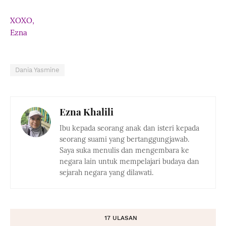
XOXO,
Ezna
Dania Yasmine
Ezna Khalili
Ibu kepada seorang anak dan isteri kepada
seorang suami yang bertanggungjawab.
Saya suka menulis dan mengembara ke
negara lain untuk mempelajari budaya dan
sejarah negara yang dilawati.
17 ULASAN