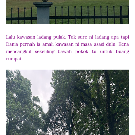
Lalu kawasan ladang pulak. Tak sure ni ladang apa tapi
Dania pernah la amali kawasan ni masa asasi dulu. Kena
mencangkul sekeliling bawah pokok tu untuk buang
rumpai.