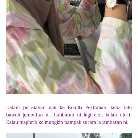
Dalam perjalanan nak ke Fakulti Pertanian, kena lalu
bawah jambatan ni. Jambatan ni lagi elok kalau dicat.
Kalau maghrib ke mungkin nampak suram la jambatan ni.