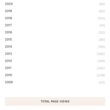
2020
(40)
2019
(63)
2018
(122)
2017
(51)
2016
(52)
2015
(95)
2014
(155)
2013
(282)
2012
(361)
2011
(345)
2010
(239)
2009
(23)
TOTAL PAGE VIEWS