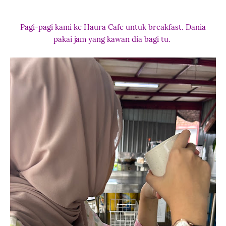
Pagi-pagi kami ke Haura Cafe untuk breakfast. Dania
pakai jam yang kawan dia bagi tu.