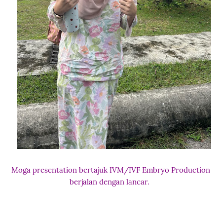
Moga presentation bertajuk IVM/IVF Embryo Production
berjalan dengan lancar.