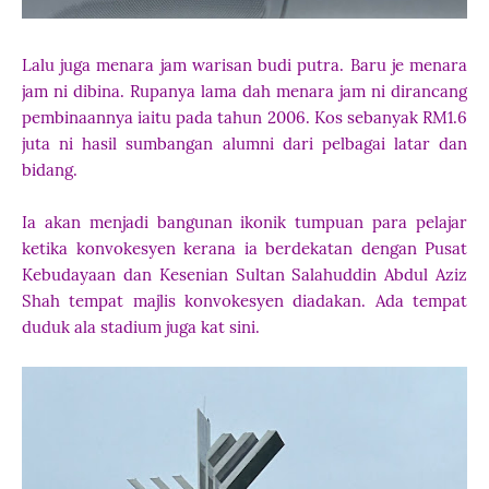
Lalu juga menara jam warisan budi putra. Baru je menara
jam ni dibina. Rupanya lama dah menara jam ni dirancang
pembinaannya iaitu pada tahun 2006. Kos sebanyak RM1.6
juta ni hasil sumbangan alumni dari pelbagai latar dan
bidang.
Ia akan menjadi bangunan ikonik tumpuan para pelajar
ketika konvokesyen kerana ia berdekatan dengan Pusat
Kebudayaan dan Kesenian Sultan Salahuddin Abdul Aziz
Shah tempat majlis konvokesyen diadakan. Ada tempat
duduk ala stadium juga kat sini.