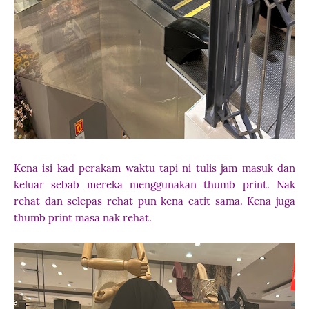
Kena isi kad perakam waktu tapi ni tulis jam masuk dan
keluar sebab mereka menggunakan thumb print. Nak
rehat dan selepas rehat pun kena catit sama. Kena juga
thumb print masa nak rehat.