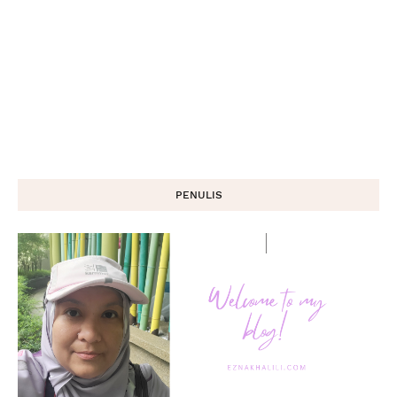
PENULIS