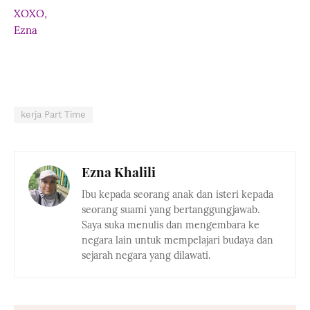
XOXO,
Ezna
kerja Part Time
Ezna Khalili
Ibu kepada seorang anak dan isteri kepada
seorang suami yang bertanggungjawab.
Saya suka menulis dan mengembara ke
negara lain untuk mempelajari budaya dan
sejarah negara yang dilawati.