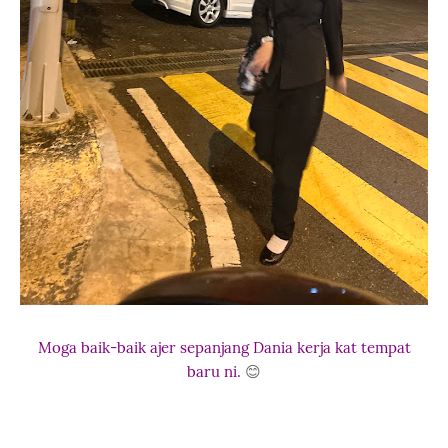
Moga baik-baik ajer sepanjang Dania kerja kat tempat
baru ni.
😊