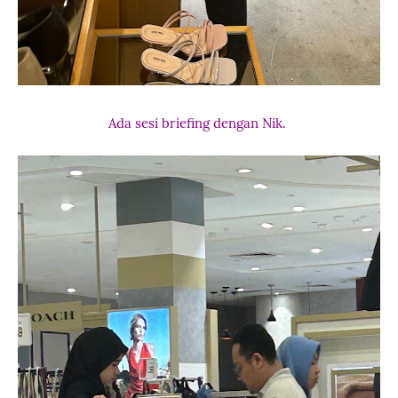
Ada sesi briefing dengan Nik.