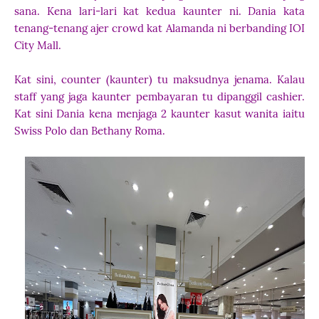
sana. Kena lari-lari kat kedua kaunter ni. Dania kata
tenang-tenang ajer crowd kat Alamanda ni berbanding IOI
City Mall.
Kat sini, counter (kaunter) tu maksudnya jenama. Kalau
staff yang jaga kaunter pembayaran tu dipanggil cashier.
Kat sini Dania kena menjaga 2 kaunter kasut wanita iaitu
Swiss Polo dan Bethany Roma.