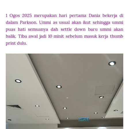
1 Ogos 2025 merupakan hari pertama Dania bekerja di
dalam Parkson. Ummi as usual akan ikut sehingga ummi
puas hati semuanya dah settle down baru ummi akan
balik. Tiba awal jadi 10 minit sebelum masuk kerja thumb
print dulu.