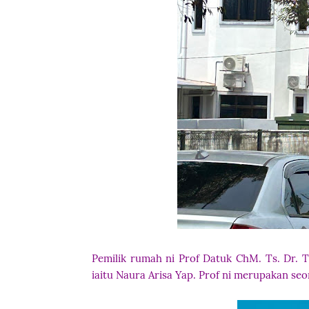
Pemilik rumah ni Prof Datuk ChM. Ts. Dr. 
iaitu Naura Arisa Yap. Prof ni merupakan seo