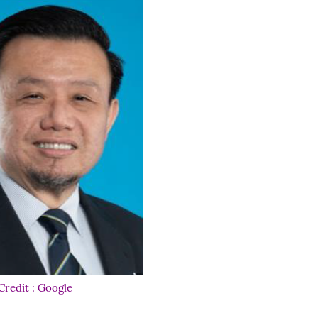
Credit : Google