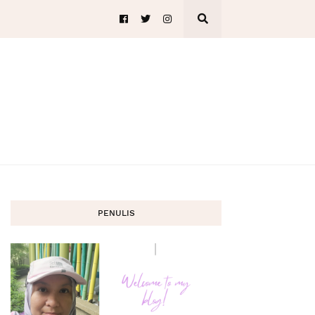
PENULIS