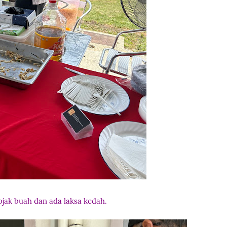
 rojak buah dan ada laksa kedah.