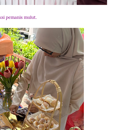
ksi pemanis mulut.