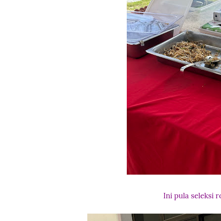
Ini pula seleksi