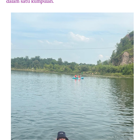
dalam satu kumpulan.