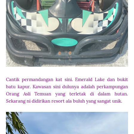
Cantik permandangan kat sini. Emerald Lake dan bukit
batu kapur. Kawasan sini dulunya adalah perkampungan
Orang Asli Temuan yang terletak di dalam hutan.
Sekarang ni didirikan resort ala buluh yang sangat unik.