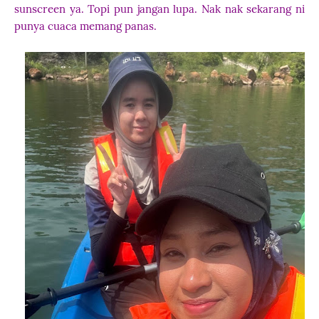
sunscreen ya. Topi pun jangan lupa. Nak nak sekarang ni
punya cuaca memang panas.