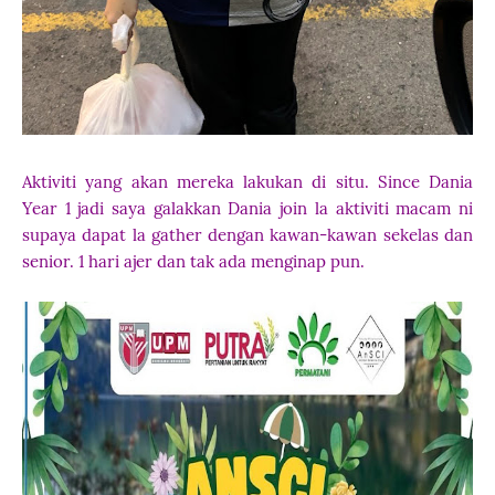
Aktiviti yang akan mereka lakukan di situ. Since Dania
Year 1 jadi saya galakkan Dania join la aktiviti macam ni
supaya dapat la gather dengan kawan-kawan sekelas dan
senior. 1 hari ajer dan tak ada menginap pun.