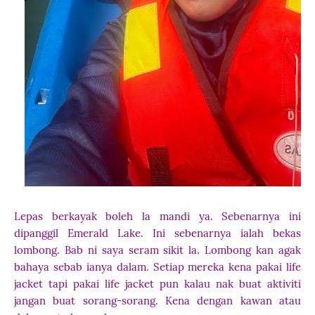
Lepas berkayak boleh la mandi ya. Sebenarnya ini
dipanggil Emerald Lake. Ini sebenarnya ialah bekas
lombong. Bab ni saya seram sikit la. Lombong kan agak
bahaya sebab ianya dalam. Setiap mereka kena pakai life
jacket tapi pakai life jacket pun kalau nak buat aktiviti
jangan buat sorang-sorang. Kena dengan kawan atau