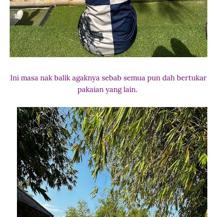
Ini masa nak balik agaknya sebab semua pun dah bertukar
pakaian yang lain.