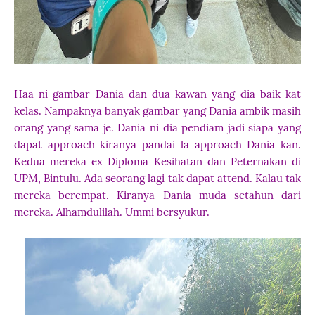
Haa ni gambar Dania dan dua kawan yang dia baik kat
kelas. Nampaknya banyak gambar yang Dania ambik masih
orang yang sama je. Dania ni dia pendiam jadi siapa yang
dapat approach kiranya pandai la approach Dania kan.
Kedua mereka ex Diploma Kesihatan dan Peternakan di
UPM, Bintulu. Ada seorang lagi tak dapat attend. Kalau tak
mereka berempat. Kiranya Dania muda setahun dari
mereka. Alhamdulilah. Ummi bersyukur.