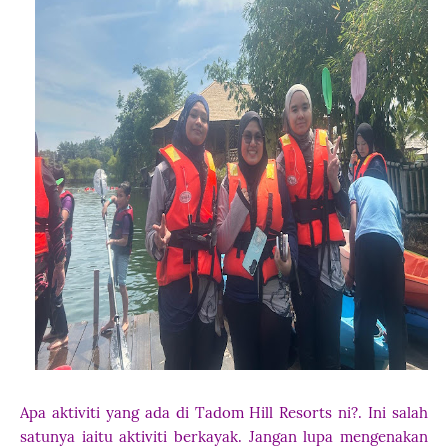
Apa aktiviti yang ada di Tadom Hill Resorts ni?. Ini salah
satunya iaitu aktiviti berkayak. Jangan lupa mengenakan