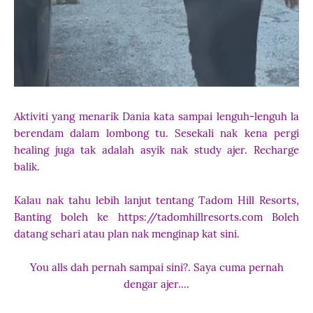
Aktiviti yang menarik Dania kata sampai lenguh-lenguh la
berendam dalam lombong tu. Sesekali nak kena pergi
healing juga tak adalah asyik nak study ajer. Recharge
balik.
Kalau nak tahu lebih lanjut tentang Tadom Hill Resorts,
Banting boleh ke https://tadomhillresorts.com Boleh
datang sehari atau plan nak menginap kat sini.
You alls dah pernah sampai sini?. Saya cuma pernah
dengar ajer....