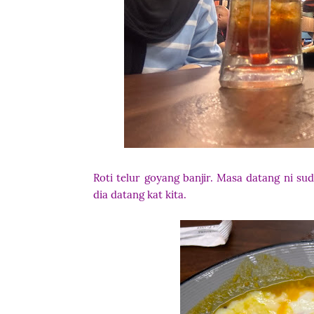
Roti telur goyang banjir. Masa datang ni sud
dia datang kat kita.