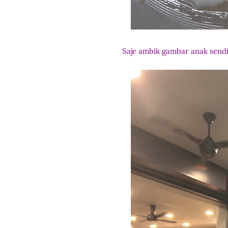
Saje ambik gambar anak sendi