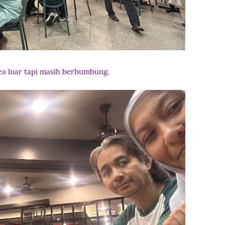
ea luar tapi masih berbumbung.