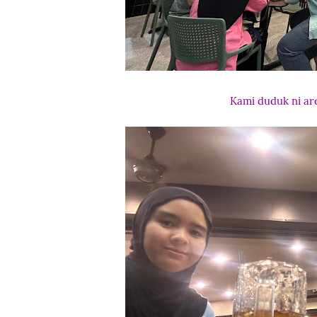
Kami duduk ni ar