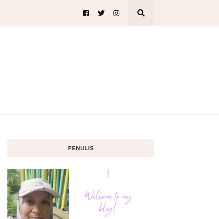
PENULIS