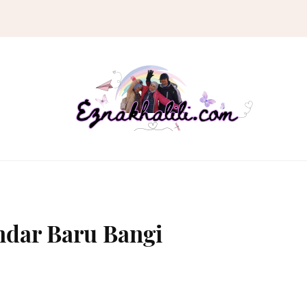
ndar Baru Bangi