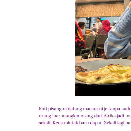
Roti pisang ni datang macam ni je tanpa su
orang luar mungkin orang dari Afrika jadi m
sekali. Kena mintak baru dapat. Sekali lagi b