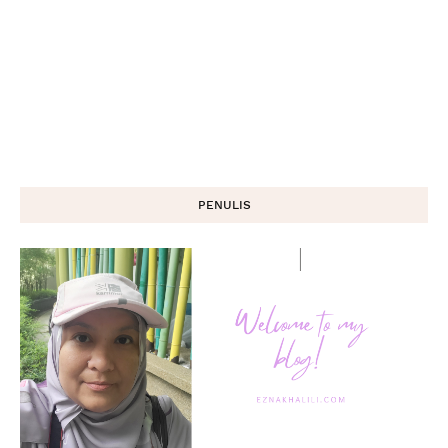
PENULIS