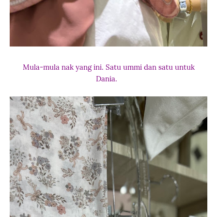
Mula-mula nak yang ini. Satu ummi dan satu untuk
Dania.