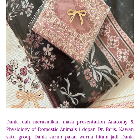
Dania dah merasmikan masa presentation Anatomy &
Physiology of Domestic Animals 1 depan Dr. Faris. Kawan
satu group Dania suruh pakai warna hitam jadi Dania