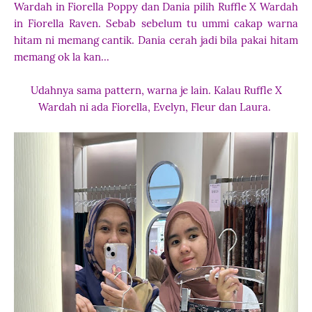
Wardah in Fiorella Poppy dan Dania pilih Ruffle X Wardah
in Fiorella Raven. Sebab sebelum tu ummi cakap warna
hitam ni memang cantik. Dania cerah jadi bila pakai hitam
memang ok la kan...
Udahnya sama pattern, warna je lain. Kalau Ruffle X
Wardah ni ada Fiorella, Evelyn, Fleur dan Laura.