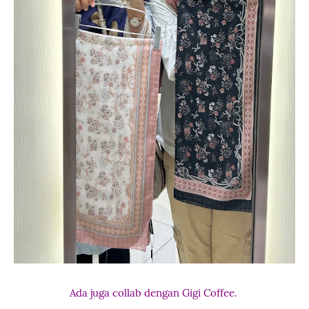
Ada juga collab dengan Gigi Coffee.