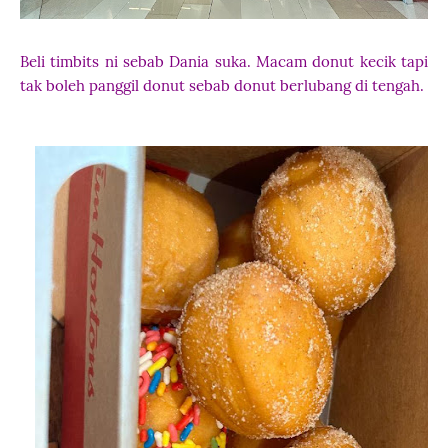
Beli timbits ni sebab Dania suka. Macam donut kecik tapi
tak boleh panggil donut sebab donut berlubang di tengah.