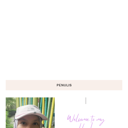
PENULIS