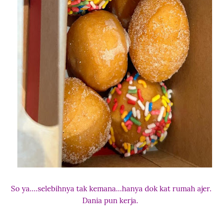
So ya....selebihnya tak kemana...hanya dok kat rumah ajer.
Dania pun kerja.