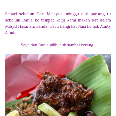
Sehari sebelum Hari Malaysia...minggu cuti panjang tu
sebelum Dania ke tempat kerja kami makan kat dalam
Masjid Hasanah, Bandar Baru Bangi kat Nasi Lemak Aunty
Ainul.
Saya dan Dania pilih lauk sambal kerang.