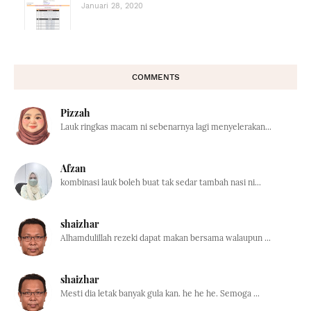
Januari 28, 2020
COMMENTS
Pizzah
Lauk ringkas macam ni sebenarnya lagi menyelerakan...
Afzan
kombinasi lauk boleh buat tak sedar tambah nasi ni...
shaizhar
Alhamdulillah rezeki dapat makan bersama walaupun ...
shaizhar
Mesti dia letak banyak gula kan. he he he. Semoga ...