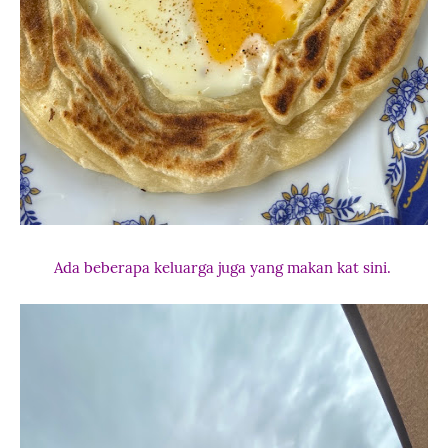
Ada beberapa keluarga juga yang makan kat sini.