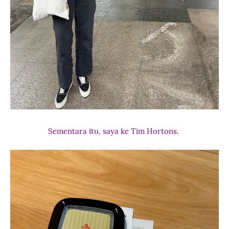
Sementara itu, saya ke Tim Hortons.