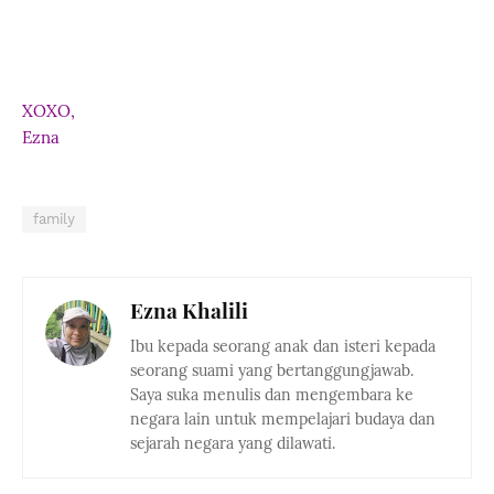
XOXO,
Ezna
family
Ezna Khalili
Ibu kepada seorang anak dan isteri kepada
seorang suami yang bertanggungjawab.
Saya suka menulis dan mengembara ke
negara lain untuk mempelajari budaya dan
sejarah negara yang dilawati.