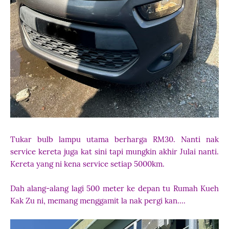
Tukar bulb lampu utama berharga RM30. Nanti nak
service kereta juga kat sini tapi mungkin akhir Julai nanti.
Kereta yang ni kena service setiap 5000km.
Dah alang-alang lagi 500 meter ke depan tu Rumah Kueh
Kak Zu ni, memang menggamit la nak pergi kan....