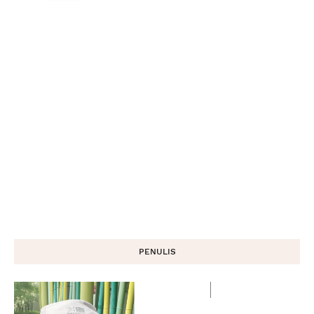
PENULIS