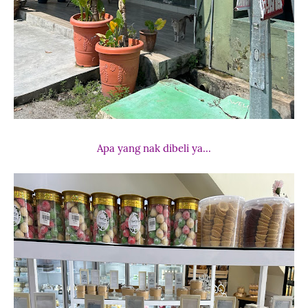
Apa yang nak dibeli ya...