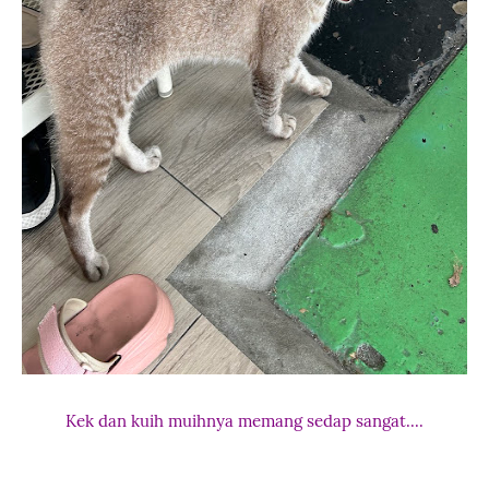
Kek dan kuih muihnya memang sedap sangat....