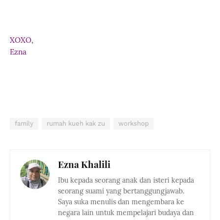
XOXO,
Ezna
family
rumah kueh kak zu
workshop
Ezna Khalili
Ibu kepada seorang anak dan isteri kepada
seorang suami yang bertanggungjawab.
Saya suka menulis dan mengembara ke
negara lain untuk mempelajari budaya dan