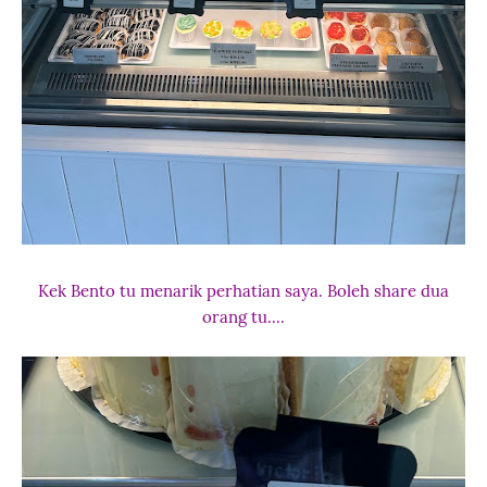
Kek Bento tu menarik perhatian saya. Boleh share dua
orang tu....