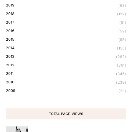
2019
(63)
2018
(122)
2017
(51)
2016
(52)
2015
(95)
2014
(155)
2013
(282)
2012
(361)
2011
(345)
2010
(239)
2009
(23)
TOTAL PAGE VIEWS