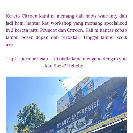
Kereta Citroen kami ni memang dah habis warranty dah
jadi kami hantar kat workshop yang memang specialized
in 2 kereta iaitu Peugeot dan Citroen. Kali ni hantar sebab
lampu besar depan dah terbakar. Tinggal lampu kecik
ajer.
Tapi....baru perasan.....ni takde kena mengena dengan you
kan
Suzz
? Hehehe....