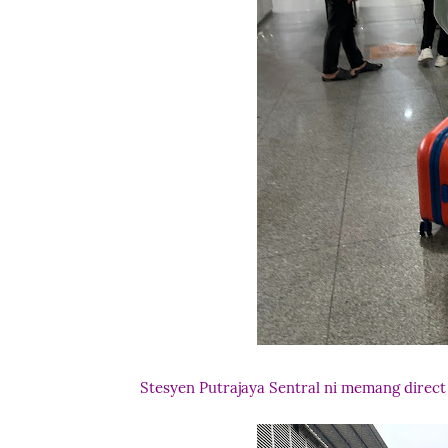
Stesyen Putrajaya Sentral ni memang direct 