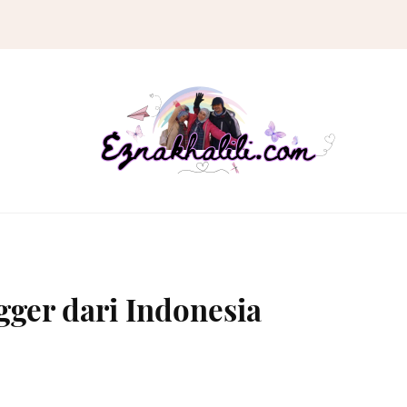
ger dari Indonesia