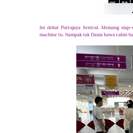
Ini dekat Putrajaya Sentral. Memang siap
machine tu. Nampak tak Dania bawa cabin ba