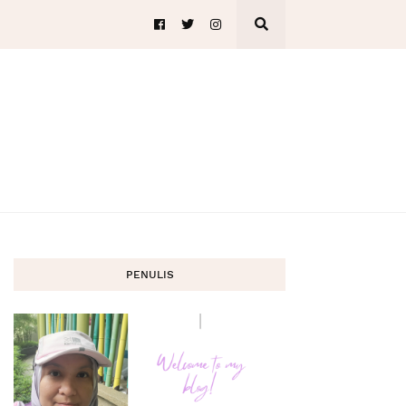
PENULIS