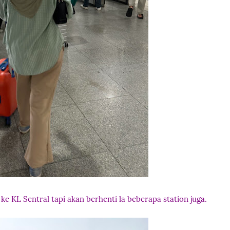
ke KL Sentral tapi akan berhenti la beberapa station juga.