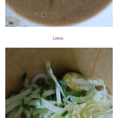
Laksa.