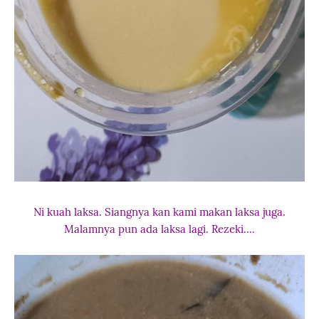
Ni kuah laksa. Siangnya kan kami makan laksa juga.
Malamnya pun ada laksa lagi. Rezeki....