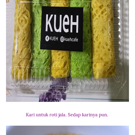
Kari untuk roti jala. Sedap karinya pun.