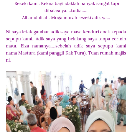
Rezeki kami. Kekna bagi idaklah banyak sangat tapi
dibalasnya....tudia.....
Alhamdulilah. Moga murah rezeki adik ya...
Ni saya letak gambar adik saya masa kenduri anak kepada
sepupu kami...
Adik saya yang belakang saya tanpa cermin
mata. Elza namanya....sebelah adik saya sepupu kami
nama Mastura (kami panggil Kak Tura). Tuan rumah majlis
ni.