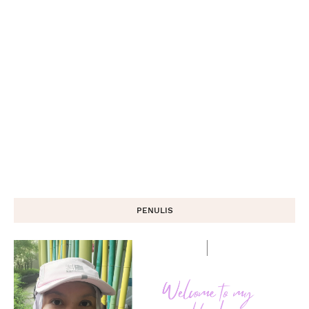
PENULIS