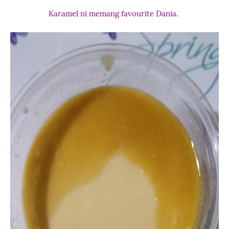
Karamel ni memang favourite Dania.