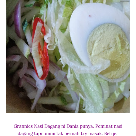
Grannies Nasi Dagang ni Dania punya. Peminat nasi
dagang tapi ummi tak pernah try masak. Beli je.