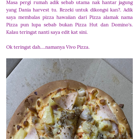
Masa pergi rumah adik sebab utama nak hantar jagung
yang Dania harvest tu. Rezeki untuk dikongsi kan?. Adik
saya membalas pizza hawaiian dari Pizza alamak nama
Pizza pun lupa sebab bukan Pizza Hut dan Domino's.
Kalau teringat nanti saya edit kat sini.
Ok teringat dah....namanya Vivo Pizza.