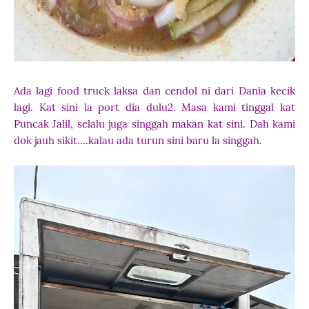
Ada lagi food truck laksa dan cendol ni dari Dania kecik
lagi. Kat sini la port dia dulu2. Masa kami tinggal kat
Puncak Jalil, selalu juga singgah makan kat sini. Dah kami
dok jauh sikit....kalau ada turun sini baru la singgah.