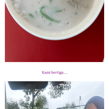
Kami bertiga....