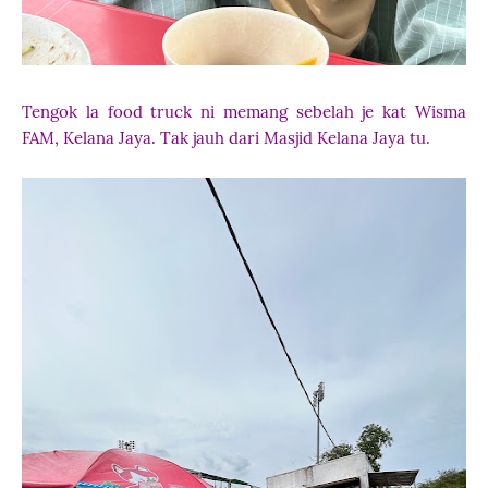
Tengok la food truck ni memang sebelah je kat Wisma
FAM, Kelana Jaya. Tak jauh dari Masjid Kelana Jaya tu.