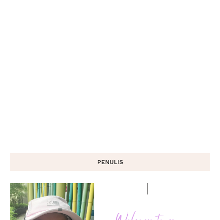
PENULIS