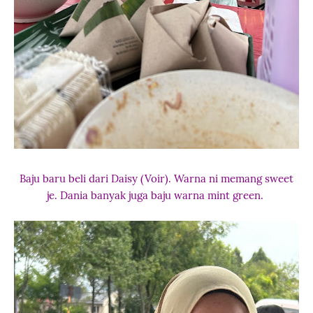
Baju baru beli dari Daisy (Voir). Warna ni memang sweet
je. Dania banyak juga baju warna mint green.