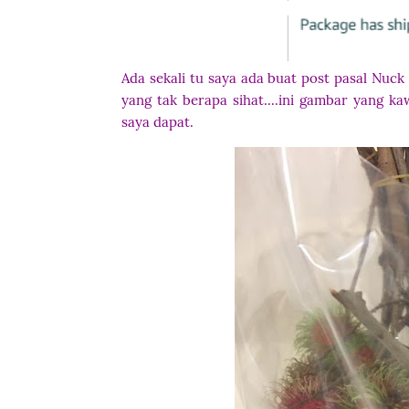
Ada sekali tu saya ada buat post pasal Nuc
yang tak berapa sihat....ini gambar yang 
saya dapat.