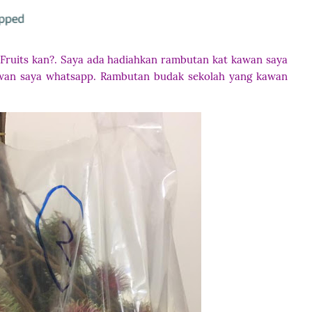
k Fruits kan?. Saya ada hadiahkan rambutan kat kawan saya
kawan saya whatsapp. Rambutan budak sekolah yang kawan