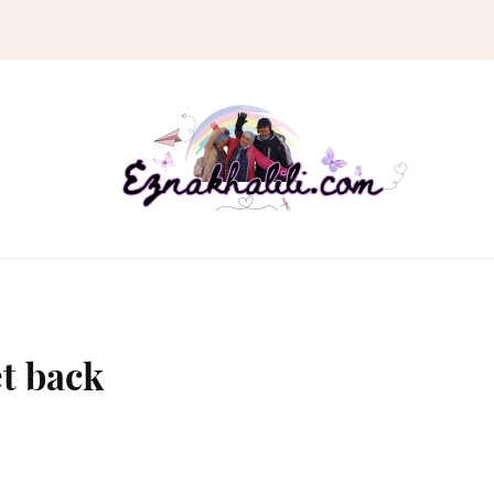
t back