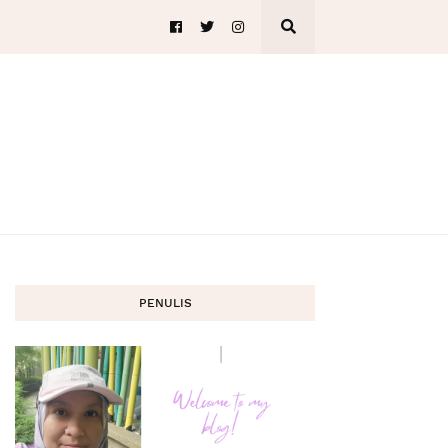
PENULIS