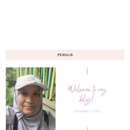
PENULIS