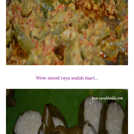
Wow mood raya sudah mari...