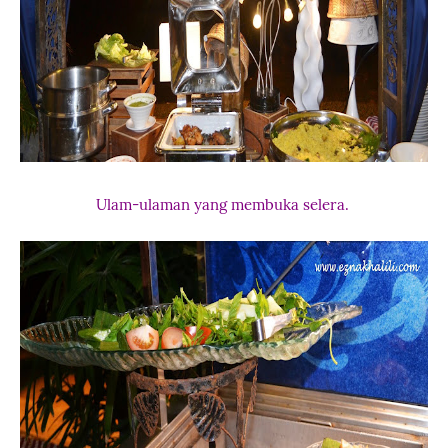
Ulam-ulaman yang membuka selera.