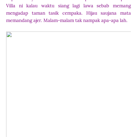
Villa ni kalau waktu siang lagi lawa sebab memang
mengadap taman tasik cempaka. Hijau saujana mata
memandang ajer. Malam-malam tak nampak apa-apa lah.