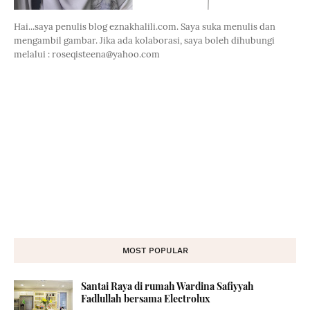
Hai...saya penulis blog eznakhalili.com. Saya suka menulis dan
mengambil gambar. Jika ada kolaborasi, saya boleh dihubungi
melalui : roseqisteena@yahoo.com
MOST POPULAR
Santai Raya di rumah Wardina Safiyyah
Fadlullah bersama Electrolux