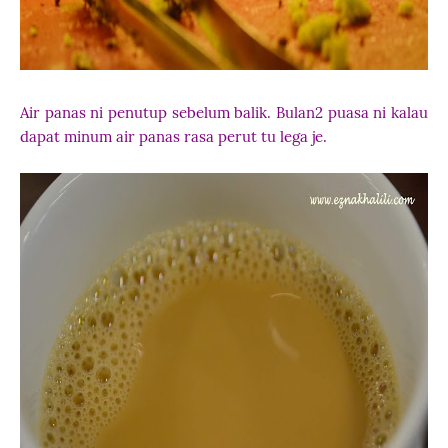
Air panas ni penutup sebelum balik. Bulan2 puasa ni kalau
dapat minum air panas rasa perut tu lega je.