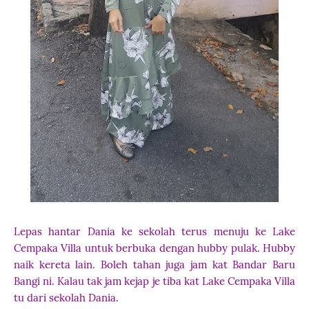
Lepas hantar Dania ke sekolah terus menuju ke Lake
Cempaka Villa untuk berbuka dengan hubby pulak. Hubby
naik kereta lain. Boleh tahan juga jam kat Bandar Baru
Bangi ni. Kalau tak jam kejap je tiba kat Lake Cempaka Villa
tu dari sekolah Dania.