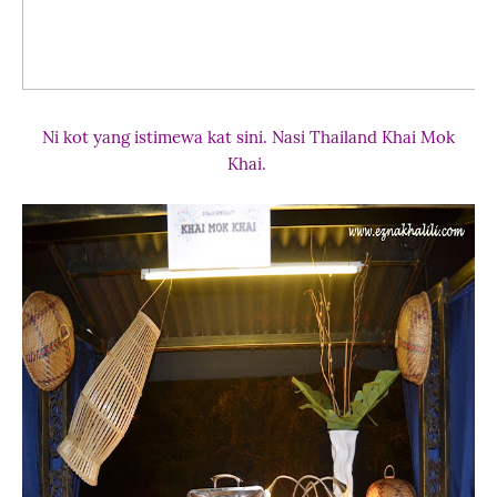
Ni kot yang istimewa kat sini. Nasi Thailand Khai Mok
Khai.