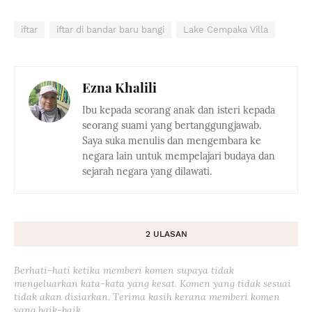
iftar
iftar di bandar baru bangi
Lake Cempaka Villa
Ezna Khalili
Ibu kepada seorang anak dan isteri kepada
seorang suami yang bertanggungjawab.
Saya suka menulis dan mengembara ke
negara lain untuk mempelajari budaya dan
sejarah negara yang dilawati.
2 ULASAN
Berhati-hati ketika memberi komen supaya tidak
mengeluarkan kata-kata yang kesat. Komen yang tidak sesuai
tidak akan disiarkan. Terima kasih kerana memberi komen
yang baik-baik.