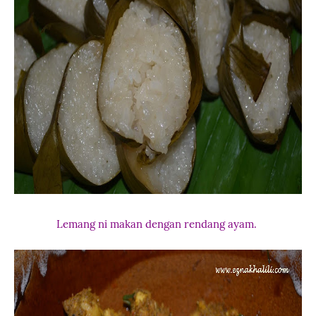
Lemang ni makan dengan rendang ayam.