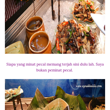
Siapa yang minat pecal memang terjah sini dulu lah. Saya
bukan peminat pecal.