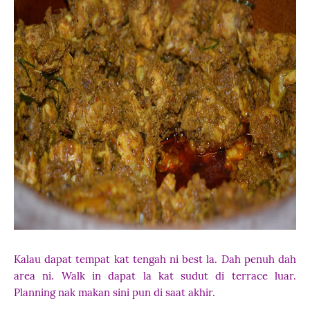
Kalau dapat tempat kat tengah ni best la. Dah penuh dah
area ni. Walk in dapat la kat sudut di terrace luar.
Planning nak makan sini pun di saat akhir.