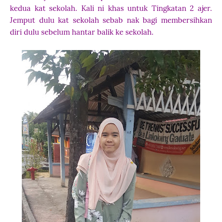
kedua kat sekolah. Kali ni khas untuk Tingkatan 2 ajer.
Jemput dulu kat sekolah sebab nak bagi membersihkan
diri dulu sebelum hantar balik ke sekolah.