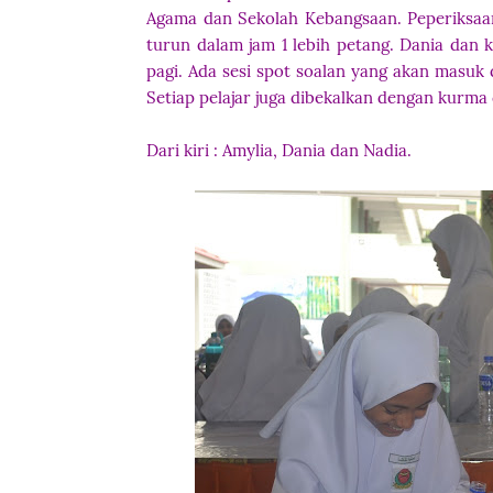
Agama dan Sekolah Kebangsaan. Peperiksaan
turun dalam jam 1 lebih petang. Dania da
pagi. Ada sesi spot soalan yang akan masuk da
Setiap pelajar juga dibekalkan dengan kurma 
Dari kiri : Amylia, Dania dan Nadia.