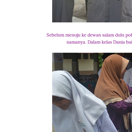
Sebelum menuju ke dewan salam dulu poho
namanya. Dalam kelas Dania bai