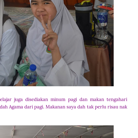
Pelajar juga disediakan minum pagi dan makan tengahari
ah Agama dari pagi. Makanan saya dah tak perlu risau nak