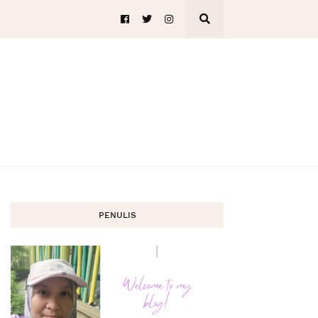
PENULIS