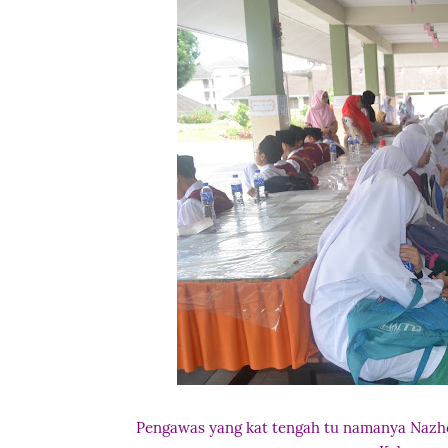
Pengawas yang kat tengah tu namanya Nazhe