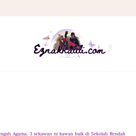
engah Agama. 3 sekawan ni kawan baik di Sekolah Rendah