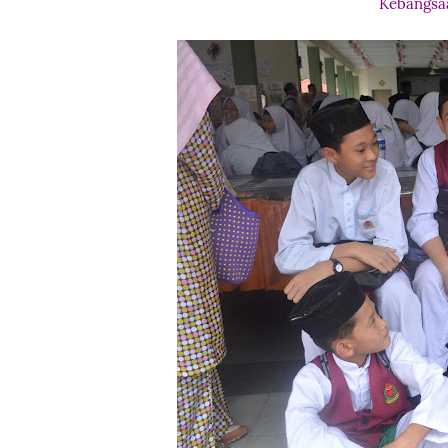
Kebangsaa