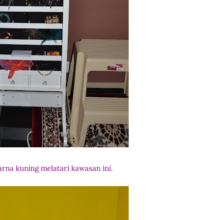
arna kuning melatari kawasan ini.