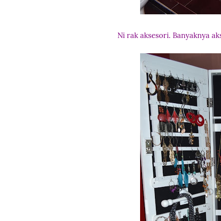
Ni rak aksesori. Banyaknya aks