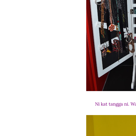
Ni kat tangga ni. W