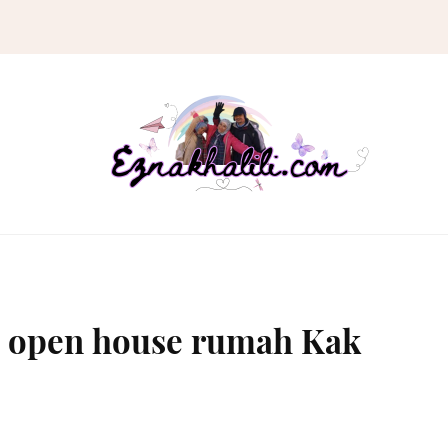
n open house rumah Kak