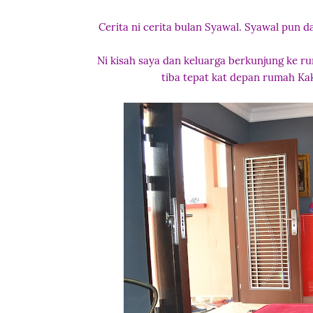
Cerita ni cerita bulan Syawal. Syawal pun d
Ni kisah saya dan keluarga berkunjung ke 
tiba tepat kat depan rumah Kak