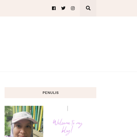
PENULIS