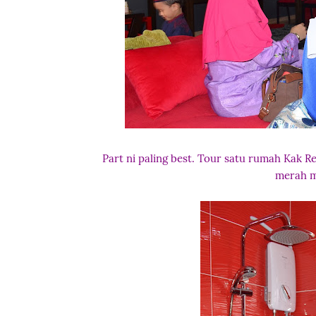
Part ni paling best. Tour satu rumah Kak Re
merah m