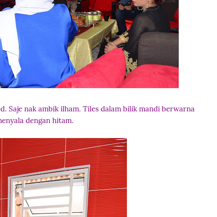
d. Saje nak ambik ilham. Tiles dalam bilik mandi berwarna
enyala dengan hitam.