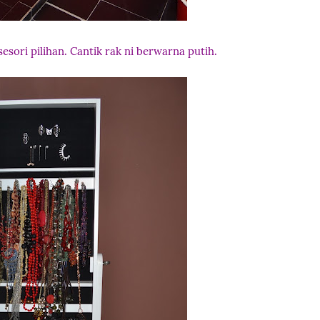
esori pilihan. Cantik rak ni berwarna putih.