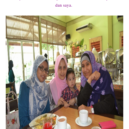
dan saya.