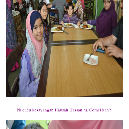
Ni cucu kesayangan Habsah Hassan ni. Comel kan?