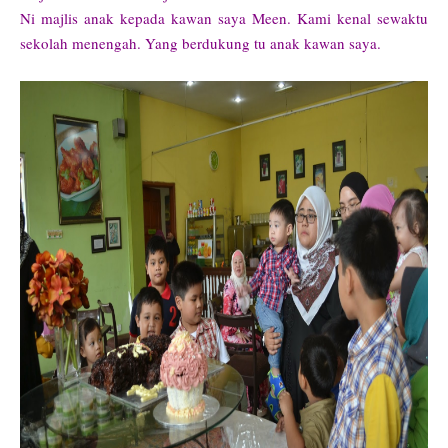
Ni majlis anak kepada kawan saya Meen. Kami kenal sewaktu
sekolah menengah. Yang berdukung tu anak kawan saya.