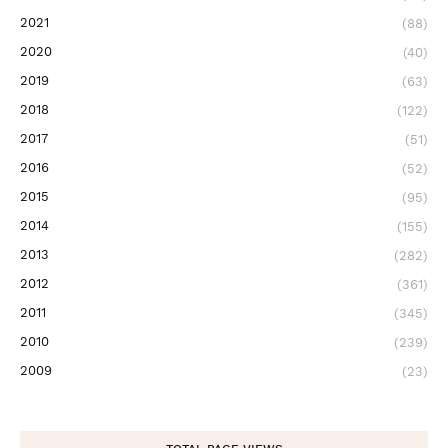
2021
(88)
2020
(40)
2019
(63)
2018
(122)
2017
(51)
2016
(52)
2015
(95)
2014
(155)
2013
(282)
2012
(361)
2011
(345)
2010
(239)
2009
(23)