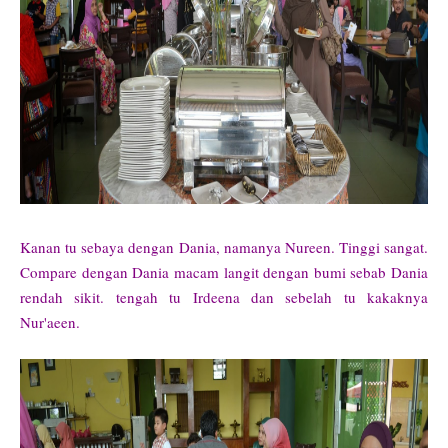
Kanan tu sebaya dengan Dania, namanya Nureen. Tinggi sangat.
Compare dengan Dania macam langit dengan bumi sebab Dania
rendah sikit. tengah tu Irdeena dan sebelah tu kakaknya
Nur'aeen.