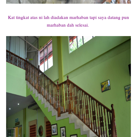
Kat tingkat atas ni lah diadakan marhaban tapi saya datang pun
marhaban dah selesai.