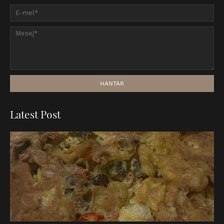
Latest Post