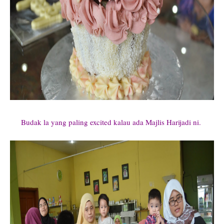
Budak la yang paling excited kalau ada Majlis Harijadi ni.