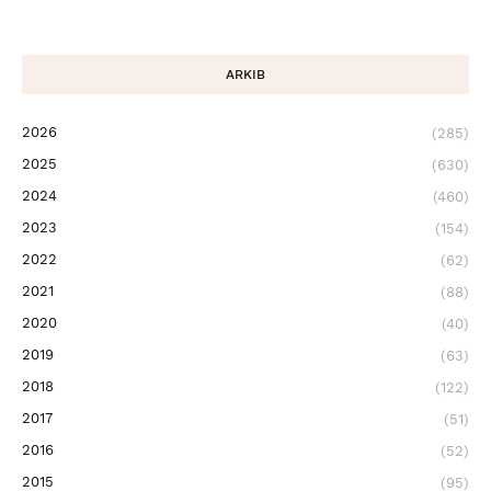
ARKIB
2026
(285)
2025
(630)
2024
(460)
2023
(154)
2022
(62)
2021
(88)
2020
(40)
2019
(63)
2018
(122)
2017
(51)
2016
(52)
2015
(95)