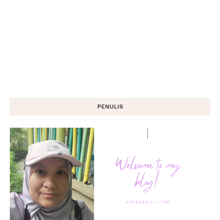
PENULIS