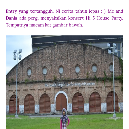
Entry yang tertangguh. Ni cerita tahun lepas :-) Me and
Dania ada pergi menyaksikan konsert Hi-5 House Party.
Tempatnya macam kat gambar bawah.