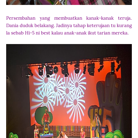
Persembahan yang membuatkan kanak-kanak teruja.
Dania duduk belakang. Jadinya tahap keterujaan tu kurang
la sebab Hi-5 ni best kalau anak-anak ikut tarian mereka.