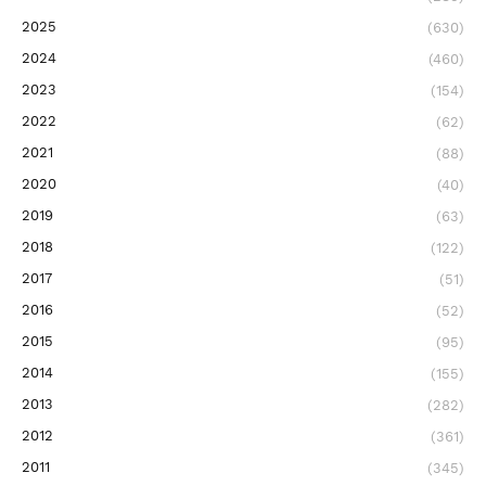
2025
(630)
2024
(460)
2023
(154)
2022
(62)
2021
(88)
2020
(40)
2019
(63)
2018
(122)
2017
(51)
2016
(52)
2015
(95)
2014
(155)
2013
(282)
2012
(361)
2011
(345)