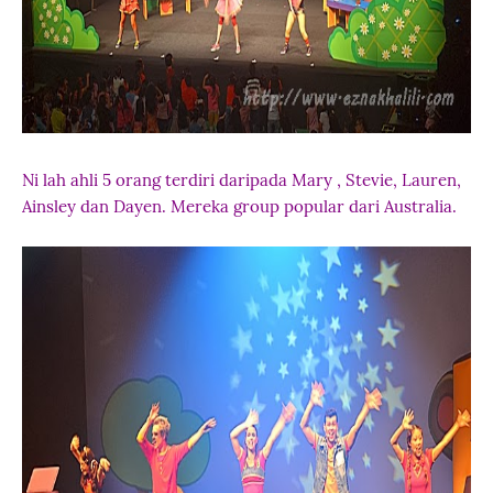
Ni lah ahli 5 orang terdiri daripada Mary , Stevie, Lauren,
Ainsley dan Dayen. Mereka group popular dari Australia.