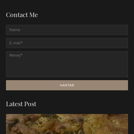
Contact Me
Latest Post