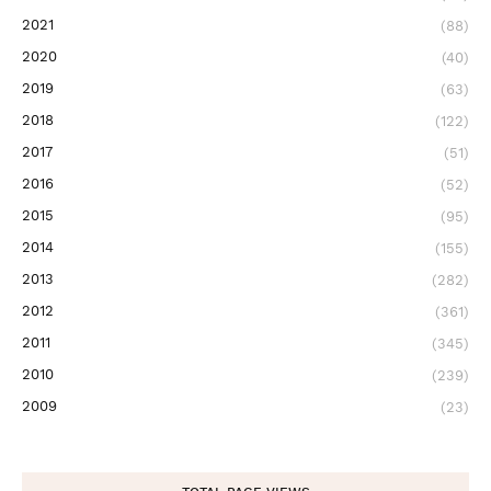
2021
(88)
2020
(40)
2019
(63)
2018
(122)
2017
(51)
2016
(52)
2015
(95)
2014
(155)
2013
(282)
2012
(361)
2011
(345)
2010
(239)
2009
(23)