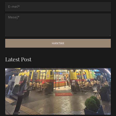
Latest Post