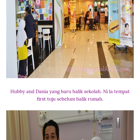
Hubby and Dania yang baru balik sekolah. Ni la tempat
first tuju sebelum balik rumah.