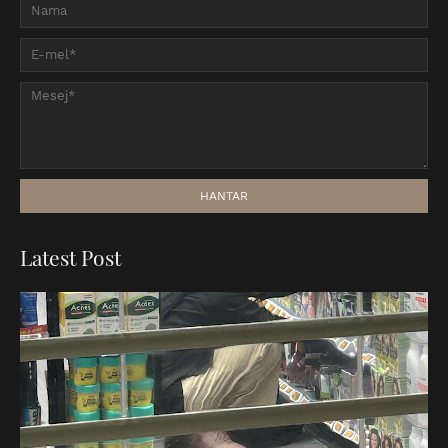
Latest Post