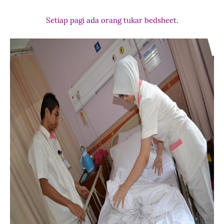
Setiap pagi ada orang tukar bedsheet.