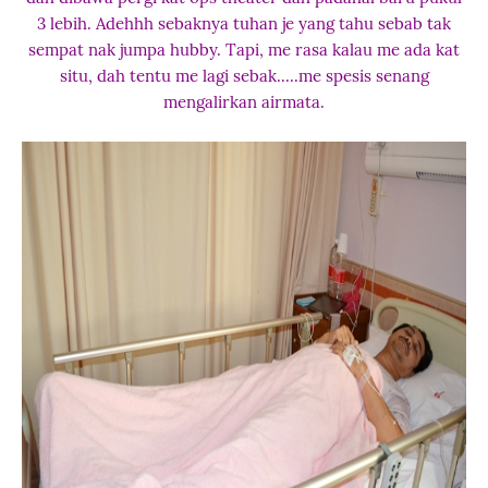
3 lebih. Adehhh sebaknya tuhan je yang tahu sebab tak
sempat nak jumpa hubby. Tapi, me rasa kalau me ada kat
situ, dah tentu me lagi sebak.....me spesis senang
mengalirkan airmata.