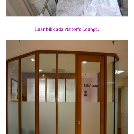
Luar bilik ada visitor's Lounge.