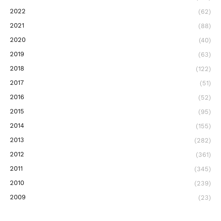
2022
(62)
2021
(88)
2020
(40)
2019
(63)
2018
(122)
2017
(51)
2016
(52)
2015
(95)
2014
(155)
2013
(282)
2012
(361)
2011
(345)
2010
(239)
2009
(23)