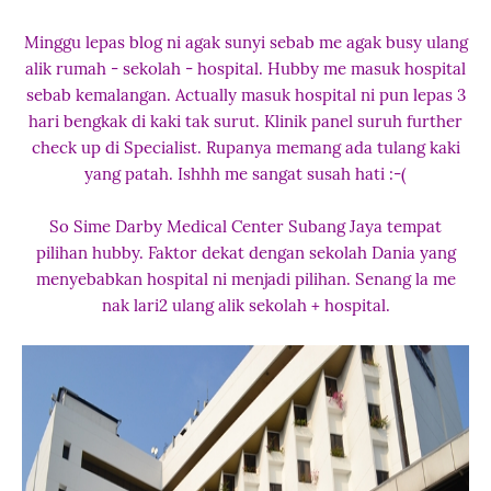
Minggu lepas blog ni agak sunyi sebab me agak busy ulang
alik rumah - sekolah - hospital. Hubby me masuk hospital
sebab kemalangan. Actually masuk hospital ni pun lepas 3
hari bengkak di kaki tak surut. Klinik panel suruh further
check up di Specialist. Rupanya memang ada tulang kaki
yang patah. Ishhh me sangat susah hati :-(
So Sime Darby Medical Center Subang Jaya tempat
pilihan hubby. Faktor dekat dengan sekolah Dania yang
menyebabkan hospital ni menjadi pilihan. Senang la me
nak lari2 ulang alik sekolah + hospital.