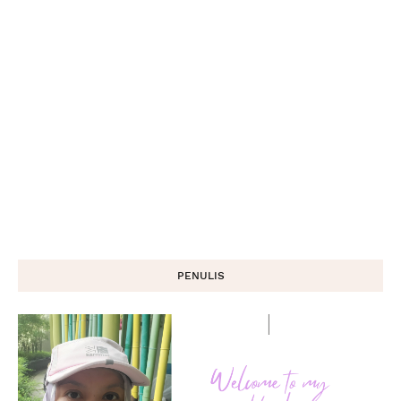
PENULIS