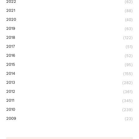
2022
(62)
2021
(88)
2020
(40)
2019
(63)
2018
(122)
2017
(51)
2016
(52)
2015
(95)
2014
(155)
2013
(282)
2012
(361)
2011
(345)
2010
(239)
2009
(23)