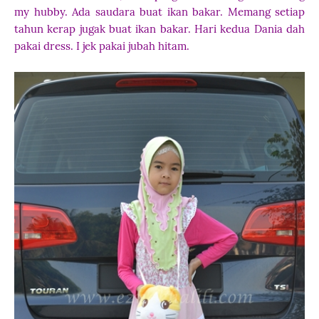
my hubby. Ada saudara buat ikan bakar. Memang setiap
tahun kerap jugak buat ikan bakar. Hari kedua Dania dah
pakai dress. I jek pakai jubah hitam.