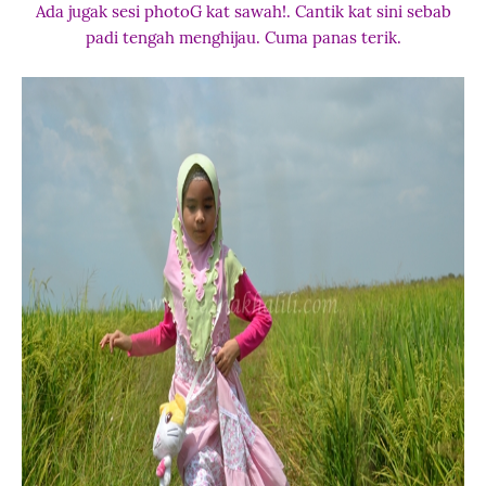
Ada jugak sesi photoG kat sawah!. Cantik kat sini sebab
padi tengah menghijau. Cuma panas terik.