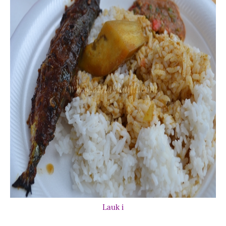
Lauk i