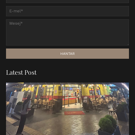
Latest Post