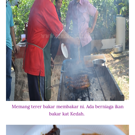
Memang terer bakar membakar ni. Ada berniaga ikan
bakar kat Kedah.