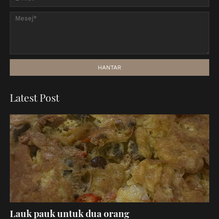
Latest Post
Lauk pauk untuk dua orang