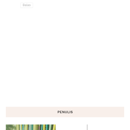
Balas
PENULIS