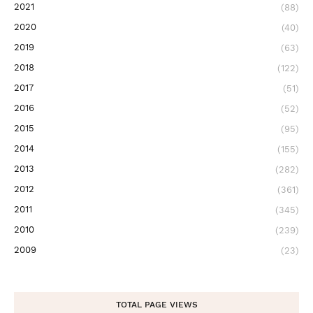
2021
(88)
2020
(40)
2019
(63)
2018
(122)
2017
(51)
2016
(52)
2015
(95)
2014
(155)
2013
(282)
2012
(361)
2011
(345)
2010
(239)
2009
(23)
TOTAL PAGE VIEWS