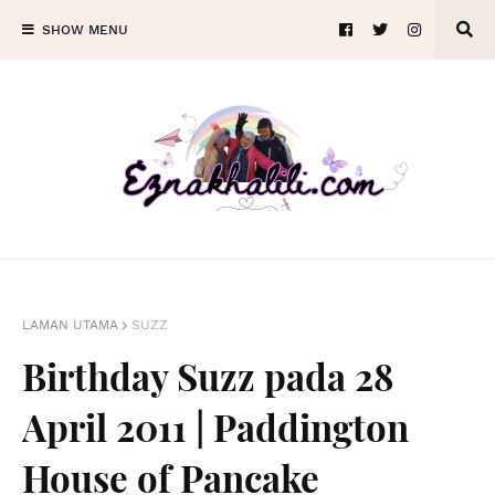
SHOW MENU
LAMAN UTAMA
SUZZ
Birthday Suzz pada 28
April 2011 | Paddington
House of Pancake