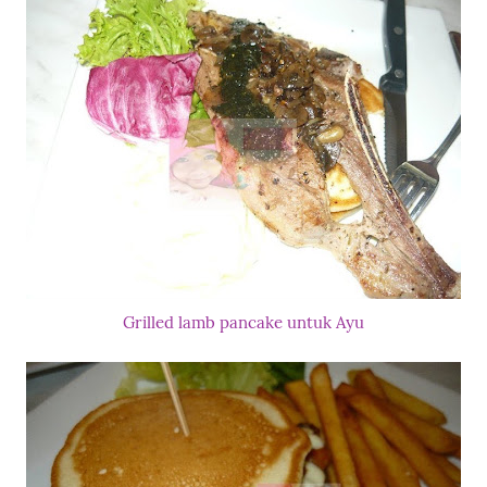
Grilled lamb pancake untuk Ayu