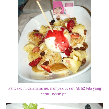
Pancake ni dalam menu, nampak besar. Aleh2 bila yang
betul...kecik jer...