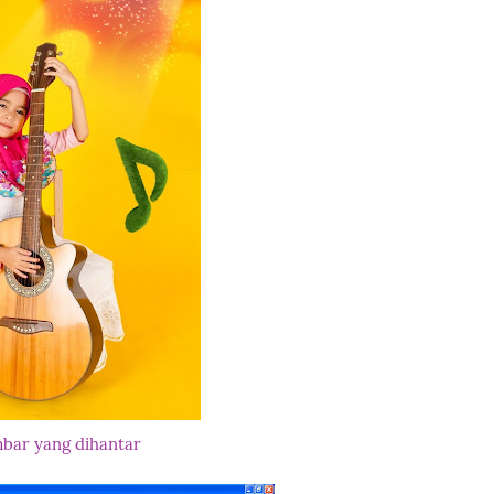
bar yang dihantar