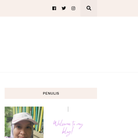
PENULIS