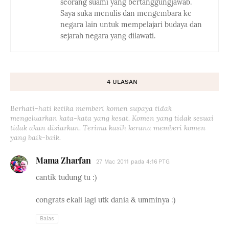
seorang suami yang bertanggungjawab.
Saya suka menulis dan mengembara ke
negara lain untuk mempelajari budaya dan
sejarah negara yang dilawati.
4 ULASAN
Berhati-hati ketika memberi komen supaya tidak
mengeluarkan kata-kata yang kesat. Komen yang tidak sesuai
tidak akan disiarkan. Terima kasih kerana memberi komen
yang baik-baik.
Mama Zharfan
27 Mac 2011 pada 4:16 PTG
cantik tudung tu :)
congrats ekali lagi utk dania & umminya :)
Balas