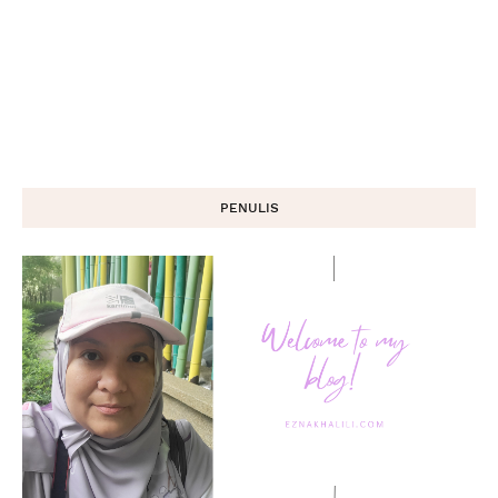
PENULIS