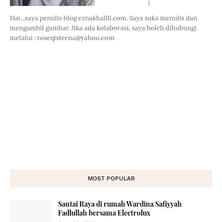
Hai...saya penulis blog eznakhalili.com. Saya suka menulis dan
mengambil gambar. Jika ada kolaborasi, saya boleh dihubungi
melalui : roseqisteena@yahoo.com
MOST POPULAR
Santai Raya di rumah Wardina Safiyyah
Fadlullah bersama Electrolux