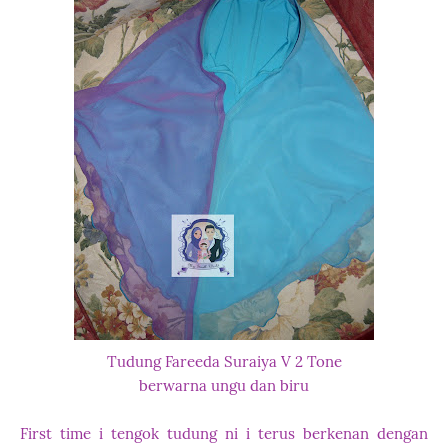
Tudung Fareeda Suraiya V
2 Tone
berwarna ungu dan biru
First time i tengok tudung ni i terus berkenan dengan