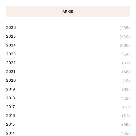
ARKIB
2026
(285)
2025
(630)
2024
(460)
2023
(154)
2022
(62)
2021
(88)
2020
(40)
2019
(63)
2018
(122)
2017
(51)
2016
(52)
2015
(95)
2014
(155)