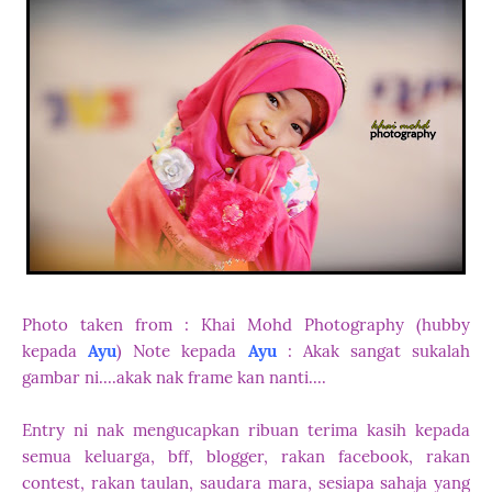
Photo taken from : Khai Mohd Photography (hubby
kepada
Ayu
)
Note kepada
Ayu
: Akak sangat sukalah
gambar ni....akak nak frame kan nanti....
Entry ni nak mengucapkan ribuan terima kasih kepada
semua keluarga, bff, blogger, rakan facebook, rakan
contest, rakan taulan, saudara mara, sesiapa sahaja yang