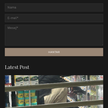
Latest Post