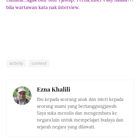
bila wartawan kata nak interview.
activity
contest
Ezna Khalili
Ibu kepada seorang anak dan isteri kepada
seorang suami yang bertanggungjawab.
Saya suka menulis dan mengembara ke
negara lain untuk mempelajari budaya dan
sejarah negara yang dilawati.