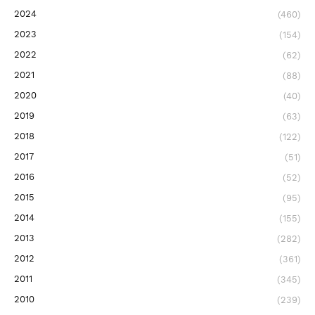
2024
(460)
2023
(154)
2022
(62)
2021
(88)
2020
(40)
2019
(63)
2018
(122)
2017
(51)
2016
(52)
2015
(95)
2014
(155)
2013
(282)
2012
(361)
2011
(345)
2010
(239)