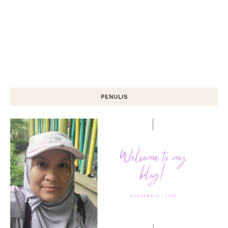
PENULIS