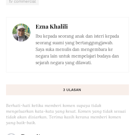
tv commercial
Ezna Khalili
Ibu kepada seorang anak dan isteri kepada
seorang suami yang bertanggungjawab.
Saya suka menulis dan mengembara ke
negara lain untuk mempelajari budaya dan
sejarah negara yang dilawati.
3 ULASAN
Berhati-hati ketika memberi komen supaya tidak
mengeluarkan kata-kata yang kesat. Komen yang tidak sesuai
tidak akan disiarkan. Terima kasih kerana memberi komen
yang baik-baik.