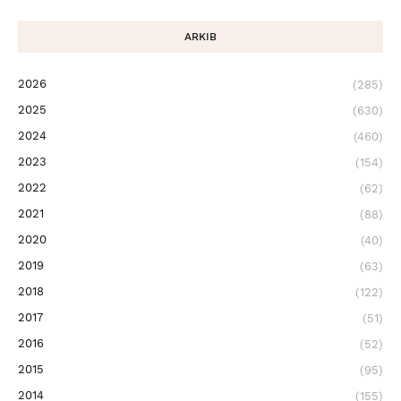
ARKIB
2026
(285)
2025
(630)
2024
(460)
2023
(154)
2022
(62)
2021
(88)
2020
(40)
2019
(63)
2018
(122)
2017
(51)
2016
(52)
2015
(95)
2014
(155)