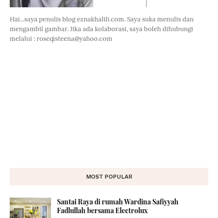
Hai...saya penulis blog eznakhalili.com. Saya suka menulis dan
mengambil gambar. Jika ada kolaborasi, saya boleh dihubungi
melalui : roseqisteena@yahoo.com
MOST POPULAR
Santai Raya di rumah Wardina Safiyyah
Fadlullah bersama Electrolux