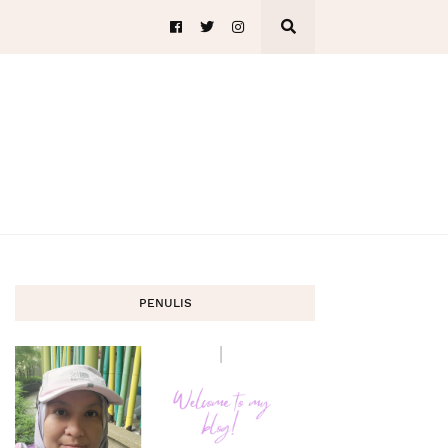
PENULIS