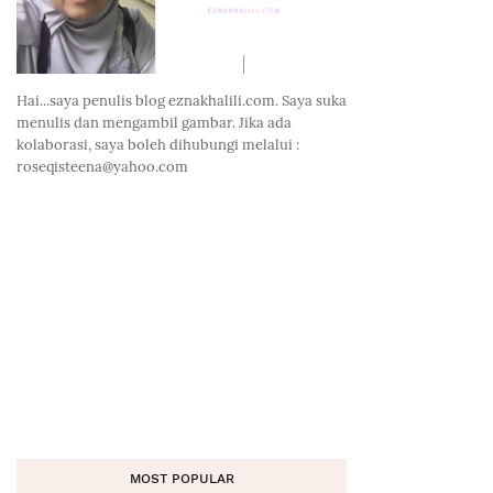
Hai...saya penulis blog eznakhalili.com. Saya suka
menulis dan mengambil gambar. Jika ada
kolaborasi, saya boleh dihubungi melalui :
roseqisteena@yahoo.com
MOST POPULAR