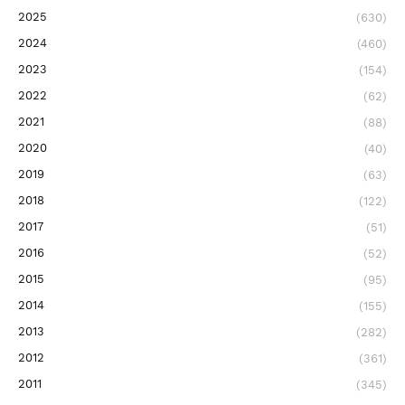
2025
(630)
2024
(460)
2023
(154)
2022
(62)
2021
(88)
2020
(40)
2019
(63)
2018
(122)
2017
(51)
2016
(52)
2015
(95)
2014
(155)
2013
(282)
2012
(361)
2011
(345)