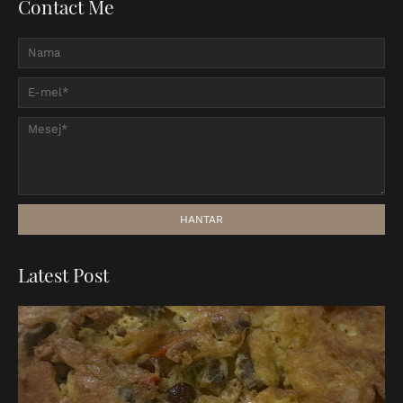
Contact Me
Latest Post