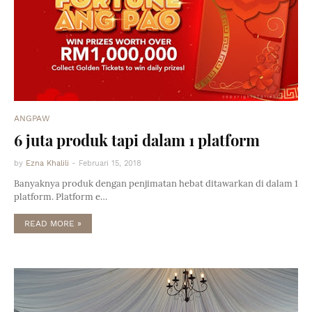
ANGPAW
6 juta produk tapi dalam 1 platform
by
Ezna Khalili
-
Februari 15, 2018
Banyaknya produk dengan penjimatan hebat ditawarkan di dalam 1
platform. Platform e…
READ MORE »