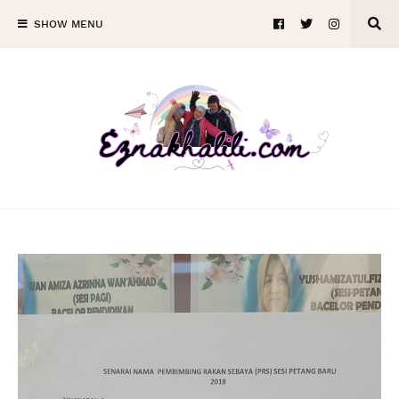
SHOW MENU