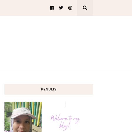
PENULIS