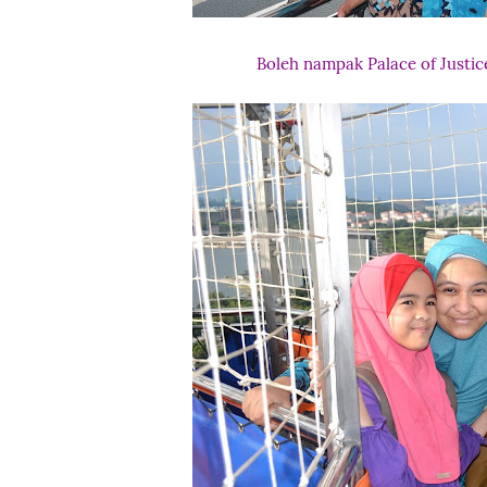
Boleh nampak Palace of Justice 