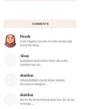
COMMENTS
Pizzah
Lauk ringkas macam ni sebenarnya lagi
menyelerakan...
Afzan
kombinasi lauk boleh buat tak sedar
tambah nasi ni...
shaizhar
Alhamdulillah rezeki dapat makan
bersama walaupun ...
shaizhar
Mesti dia letak banyak gula kan. he he he.
Semoga ...