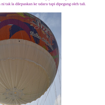
ni tak la dilepaskan ke udara tapi dipegang oleh tali.