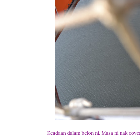
Keadaan dalam belon ni. Masa ni nak cover 