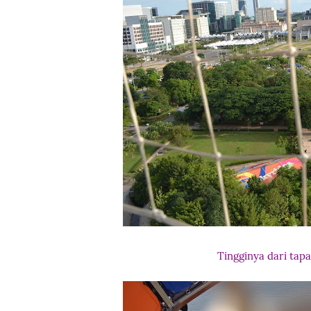
Tingginya dari tap