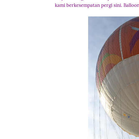
kami berkesempatan pergi sini. Balloon 