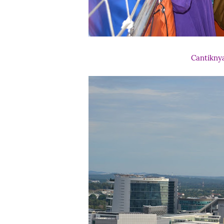
Cantiknya