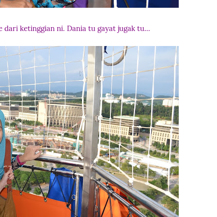
dari ketinggian ni. Dania tu gayat jugak tu...